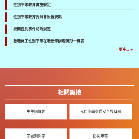
性別平等教育實施規定
性別平等教育委員會設置要點
校園性別事件防治規定
教職員工性別平等在職進修辦理情形一覽表
更多...
相關鏈接
生生喝鮮奶
光仁小學交通安全教育網
國圖到你家
防災專區