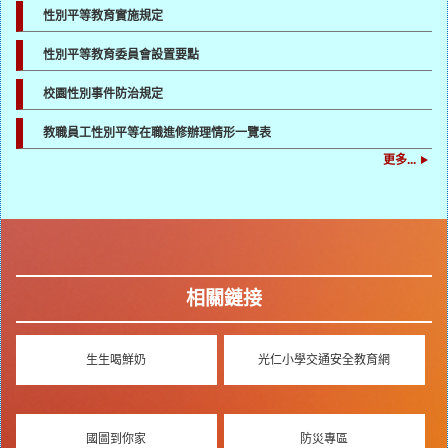
性別平等教育實施規定
性別平等教育委員會設置要點
校園性別事件防治規定
教職員工性別平等在職進修辦理情形一覽表
更多...
相關鏈接
生生喝鮮奶
光仁小學交通安全教育網
國圖到你家
防災專區