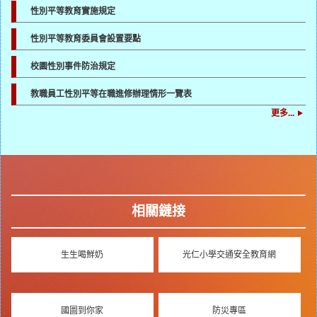
性別平等教育實施規定
性別平等教育委員會設置要點
校園性別事件防治規定
教職員工性別平等在職進修辦理情形一覽表
更多...
相關鏈接
生生喝鮮奶
光仁小學交通安全教育網
國圖到你家
防災專區