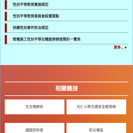
性別平等教育實施規定
性別平等教育委員會設置要點
校園性別事件防治規定
教職員工性別平等在職進修辦理情形一覽表
更多...
相關鏈接
生生喝鮮奶
光仁小學交通安全教育網
國圖到你家
防災專區