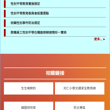
性別平等教育實施規定
性別平等教育委員會設置要點
校園性別事件防治規定
教職員工性別平等在職進修辦理情形一覽表
更多...
相關鏈接
生生喝鮮奶
光仁小學交通安全教育網
國圖到你家
防災專區