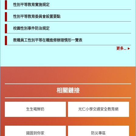
性別平等教育實施規定
性別平等教育委員會設置要點
校園性別事件防治規定
教職員工性別平等在職進修辦理情形一覽表
更多...
相關鏈接
生生喝鮮奶
光仁小學交通安全教育網
國圖到你家
防災專區