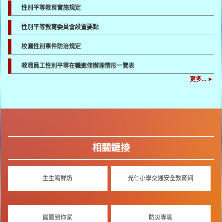
性別平等教育實施規定
性別平等教育委員會設置要點
校園性別事件防治規定
教職員工性別平等在職進修辦理情形一覽表
更多...
相關鏈接
生生喝鮮奶
光仁小學交通安全教育網
國圖到你家
防災專區