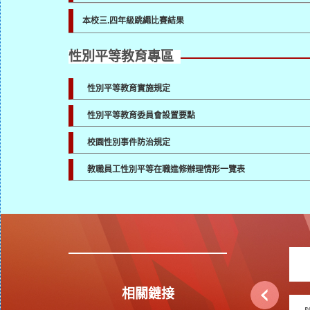
本校三.四年級跳繩比賽結果
性別平等教育專區
性別平等教育實施規定
性別平等教育委員會設置要點
校園性別事件防治規定
教職員工性別平等在職進修辦理情形一覽表
相關鏈接