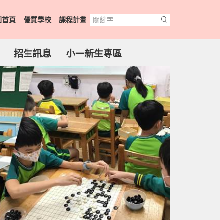
回首頁
優質學校
課程計畫
招生訊息
小一新生專區