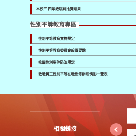
本校三.四年級跳繩比賽結果
性別平等教育專區
性別平等教育實施規定
性別平等教育委員會設置要點
校園性別事件防治規定
教職員工性別平等在職進修辦理情形一覽表
相關鏈接