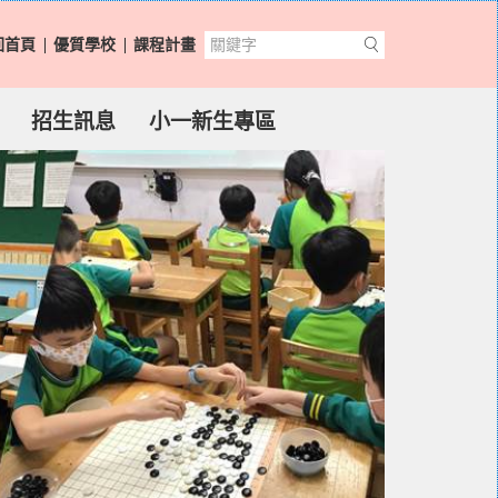
回首頁
優質學校
課程計畫
招生訊息
小一新生專區