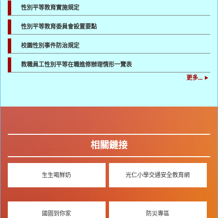
性別平等教育實施規定
性別平等教育委員會設置要點
校園性別事件防治規定
教職員工性別平等在職進修辦理情形一覽表
更多...
相關鏈接
生生喝鮮奶
光仁小學交通安全教育網
國圖到你家
防災專區