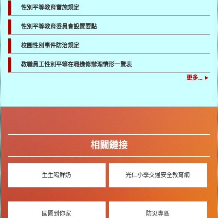
性別平等教育實施規定
性別平等教育委員會設置要點
校園性別事件防治規定
教職員工性別平等在職進修辦理情形一覽表
更多...
相關鏈接
生生喝鮮奶
光仁小學交通安全教育網
國圖到你家
防災專區