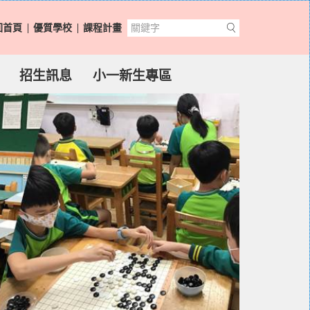
回首頁
優質學校
課程計畫
招生訊息
小一新生專區