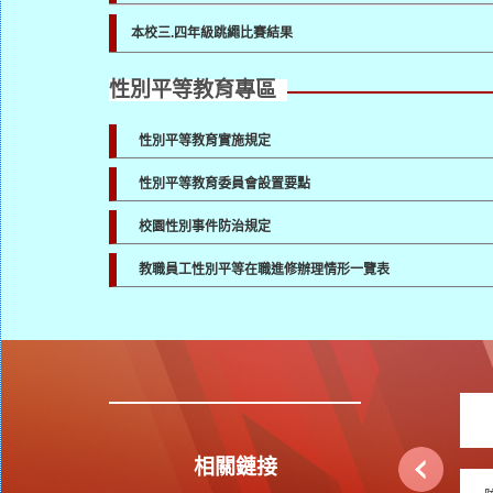
本校三.四年級跳繩比賽結果
性別平等教育專區
性別平等教育實施規定
性別平等教育委員會設置要點
校園性別事件防治規定
教職員工性別平等在職進修辦理情形一覽表
相關鏈接