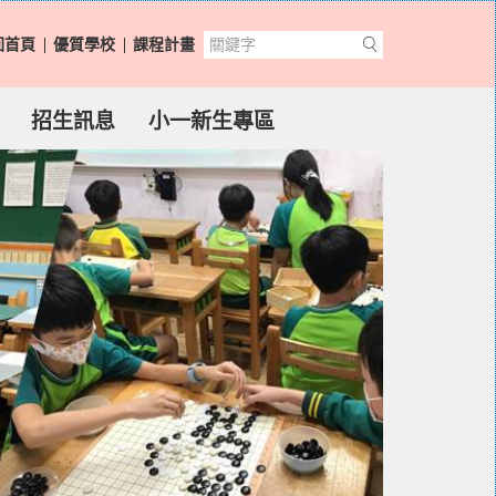
回首頁
優質學校
課程計畫
招生訊息
小一新生專區