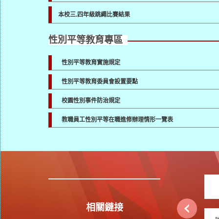
本校三.四年級跳繩比賽結果
性別平等教育專區
性別平等教育實施規定
性別平等教育委員會設置要點
校園性別事件防治規定
教職員工性別平等在職進修辦理情形一覽表
相關鏈接