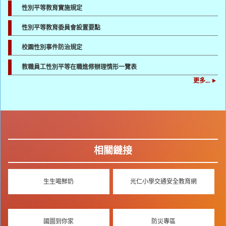
性別平等教育實施規定
性別平等教育委員會設置要點
校園性別事件防治規定
教職員工性別平等在職進修辦理情形一覽表
更多...
相關鏈接
生生喝鮮奶
光仁小學交通安全教育網
國圖到你家
防災專區