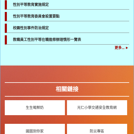
性別平等教育實施規定
性別平等教育委員會設置要點
校園性別事件防治規定
教職員工性別平等在職進修辦理情形一覽表
更多...
相關鏈接
生生喝鮮奶
光仁小學交通安全教育網
國圖到你家
防災專區