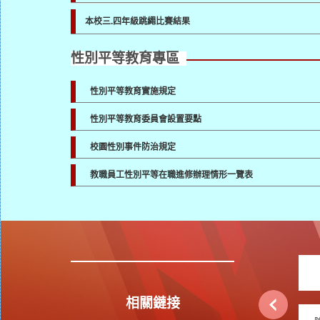
本校三.四年級跳繩比賽結果
性別平等教育專區
性別平等教育實施規定
性別平等教育委員會設置要點
校園性別事件防治規定
教職員工性別平等在職進修辦理情形一覽表
相關鏈接