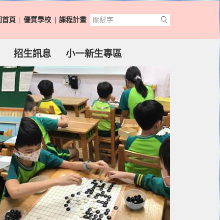
回首頁
優質學校
課程計畫
招生訊息
小一新生專區