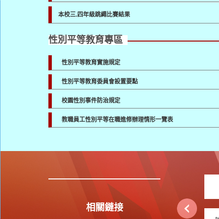
本校三.四年級跳繩比賽結果
性別平等教育專區
性別平等教育實施規定
性別平等教育委員會設置要點
校園性別事件防治規定
教職員工性別平等在職進修辦理情形一覽表
相關鏈接