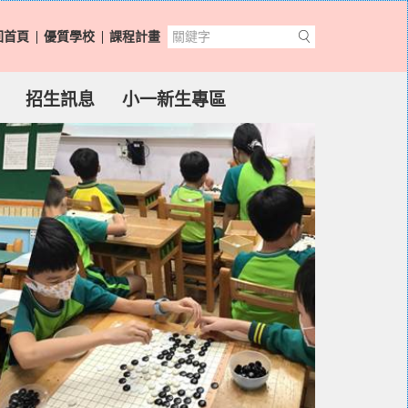
回首頁
優質學校
課程計畫
招生訊息
小一新生專區